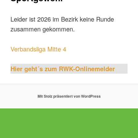
Leider ist 2026 im Bezirk keine Runde
zusammen gekommen.
Verbandsliga Mitte 4
Hier geht´s zum RWK-Onlinemelder
Mit Stolz präsentiert von WordPress