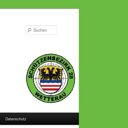
Suchen
Datenschutz